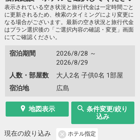
表示されている空き状況と旅行代金は一定時間ごと
に更新されるため、検索のタイミングにより変更に
なる場合がございます。最新の空き状況と旅行代金
はプラン選択後の「ご選択内容の確認・変更」画面
にてご確認ください。
宿泊期間
2026/8/28 ～
2026/8/29
人数・部屋数
大人2名 子供0名 1部屋
宿泊地
広島
地図表示
条件変更/絞り
込み
現在の絞り込み
ホテル指定