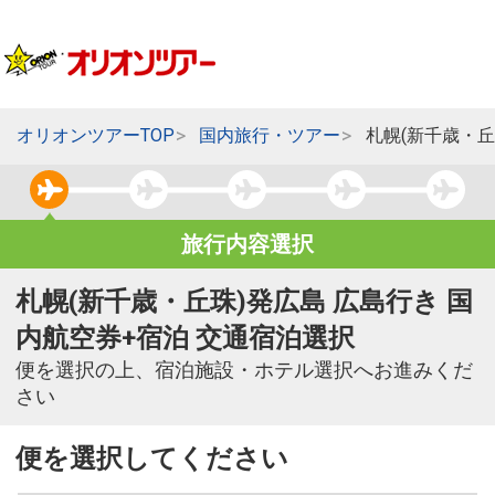
オリオンツアーTOP
国内旅行・ツアー
札幌(新千歳・丘
旅行内容選択
札幌(新千歳・丘珠)発広島 広島行き 国
内航空券+宿泊 交通宿泊選択
便を選択の上、宿泊施設・ホテル選択へお進みくだ
さい
便を選択してください