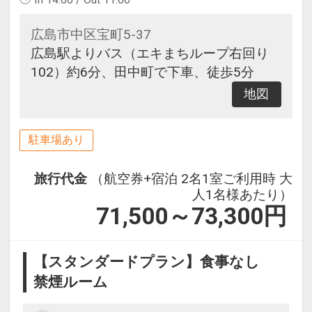
広島市中区宝町5-37
広島駅よりバス（エキまちループ右回り
102）約6分、田中町で下車、徒歩5分
地図
駐車場あり
旅行代金
（航空券+宿泊 2名1室ご利用時 大
人1名様あたり）
71,500～73,300
円
【スタンダードプラン】食事なし
禁煙ルーム