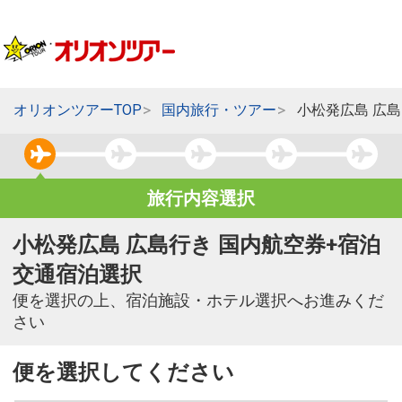
オリオンツアーTOP
国内旅行・ツアー
小松発広島 広
旅行内容選択
小松発広島 広島行き 国内航空券+宿泊
交通宿泊選択
便を選択の上、宿泊施設・ホテル選択へお進みくだ
さい
便を選択してください