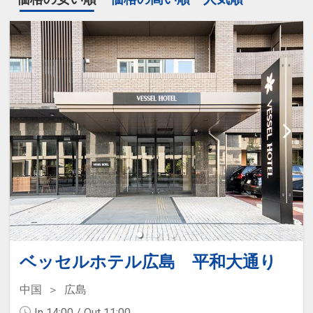
ベッセルホテル広島 平和大通り
中国
広島
In 14:00 / Out 11:00