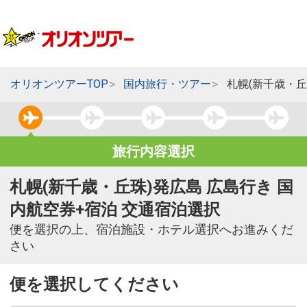
オリオンツアーTOP
国内旅行・ツアー
札幌(新千歳・丘
旅行内容選択
札幌(新千歳・丘珠)発広島 広島行き 国
内航空券+宿泊 交通宿泊選択
便を選択の上、宿泊施設・ホテル選択へお進みくだ
さい
便を選択してください