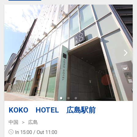
KOKO HOTEL 広島駅前
中国
広島
In 15:00 / Out 11:00