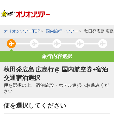
オリオンツアーTOP
国内旅行・ツアー
秋田発広島 広
旅行内容選択
秋田発広島 広島行き 国内航空券+宿泊
交通宿泊選択
便を選択の上、宿泊施設・ホテル選択へお進みくだ
さい
便を選択してください