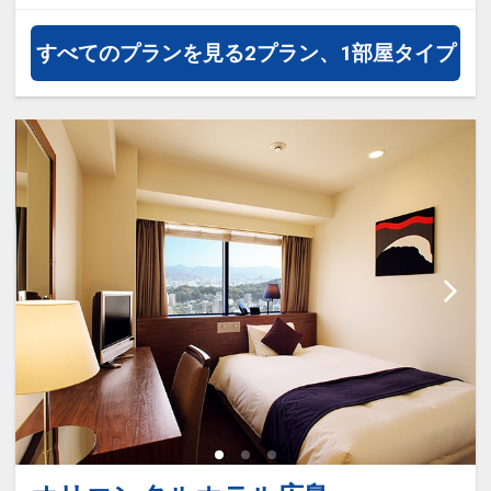
すべてのプランを見る
2プラン、1部屋タイプ