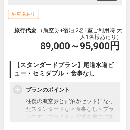
駐車場あり
旅行代金
（航空券+宿泊 2名1室ご利用時 大
人1名様あたり）
89,000～95,900
円
【スタンダードプラン】尾道水道ビ
ュー・セミダブル・食事なし
プランのポイント
往復の航空券と宿泊がセットになっ
たスタンダードな＜食事なし＞プラ
ンです。フライトと宿泊を自由に組
み合わせできるダイナミックパッケ