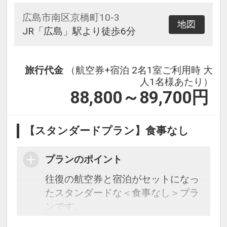
広島市南区京橋町10-3
地図
JR「広島」駅より徒歩6分
旅行代金
（航空券+宿泊 2名1室ご利用時 大
人1名様あたり）
88,800～89,700
円
【スタンダードプラン】食事なし
プランのポイント
往復の航空券と宿泊がセットになっ
たスタンダードな＜食事なし＞プラ
ンです。
フライトと宿泊を自由に組み合わせ