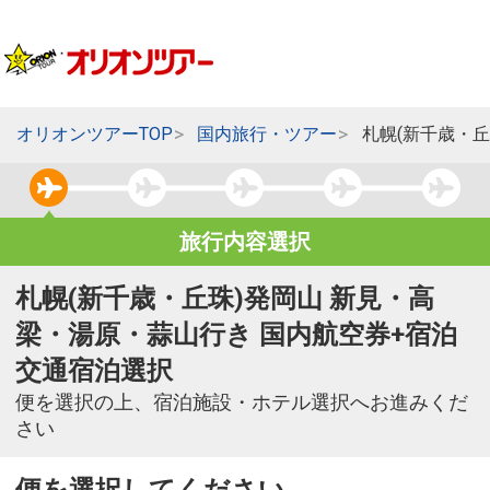
オリオンツアーTOP
国内旅行・ツアー
札幌(新千歳・
旅行内容選択
札幌(新千歳・丘珠)発岡山 新見・高
梁・湯原・蒜山行き 国内航空券+宿泊
交通宿泊選択
便を選択の上、宿泊施設・ホテル選択へお進みくだ
さい