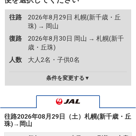
便を選択してください
往路
2026年8月29日 札幌(新千歳・丘
珠) → 岡山
復路
2026年8月30日 岡山 → 札幌(新千
歳・丘珠)
人数
大人2名・子供0名
条件を変更する▼
往路
2026年08月29日（土）
札幌(新千歳・丘
珠)
→
岡山