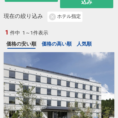
込み
現在の絞り込み
ホテル指定
1
件中
1～1件表示
価格の安い順
価格の高い順
人気順