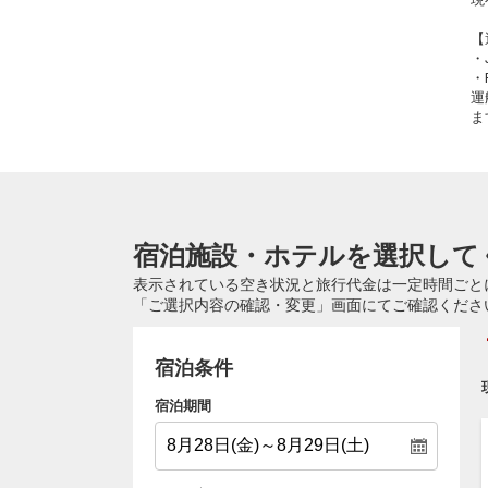
【
・
・
運
ま
宿泊施設・ホテルを選択して
表示されている空き状況と旅行代金は一定時間ごと
「ご選択内容の確認・変更」画面にてご確認くださ
宿泊条件
宿泊期間