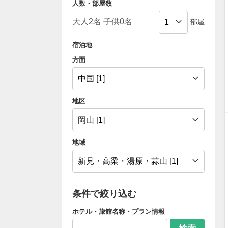
人数・部屋数
部屋
宿泊地
方面
地区
地域
条件で絞り込む
ホテル・旅館名称・プラン情報