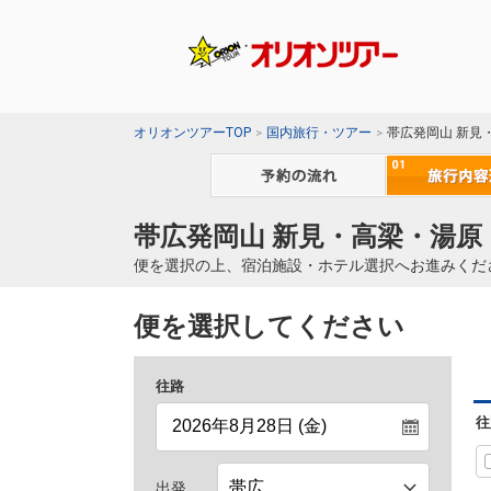
オリオンツアーTOP
国内旅行・ツアー
帯広発岡山 新見
帯広発岡山 新見・高梁・湯原
便を選択の上、宿泊施設・ホテル選択へお進みくだ
便を選択してください
往路
往
出発