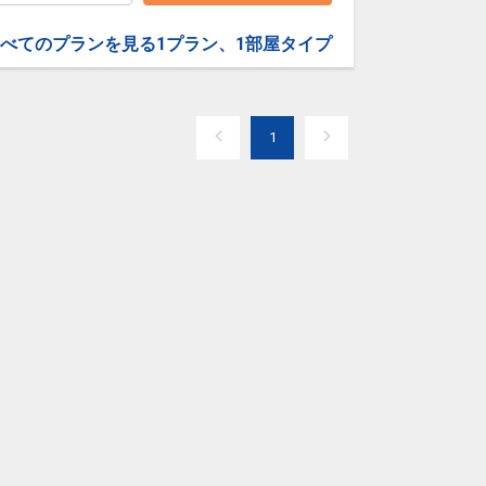
べてのプランを見る
1プラン、1部屋タイプ
1