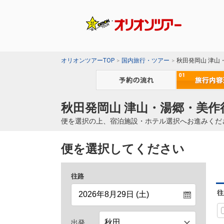
オリオンツアーTOP
国内旅行・ツアー
秋田発岡山 津山
秋田発岡山 津山・湯郷・美作
便を選択の上、宿泊施設・ホテル選択へお進みくだ
便を選択してください
往路
往
出発