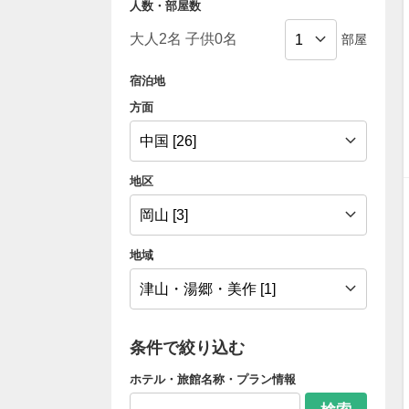
人数・部屋数
部屋
宿泊地
方面
地区
地域
条件で絞り込む
ホテル・旅館名称・プラン情報