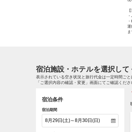
【
・
・
運
ま
宿泊施設・ホテルを選択して
表示されている空き状況と旅行代金は一定時間ごと
「ご選択内容の確認・変更」画面にてご確認くださ
宿泊条件
宿泊期間