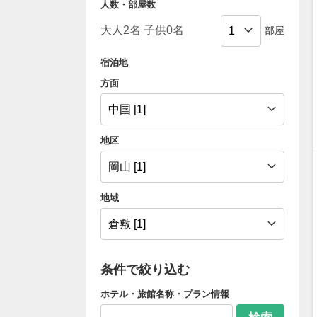
人数・部屋数
部屋
宿泊地
方面
地区
地域
条件で絞り込む
ホテル・旅館名称・プラン情報