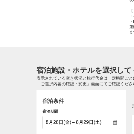
【
・
・
運
ま
宿泊施設・ホテルを選択して
表示されている空き状況と旅行代金は一定時間ごと
「ご選択内容の確認・変更」画面にてご確認くださ
宿泊条件
宿泊期間