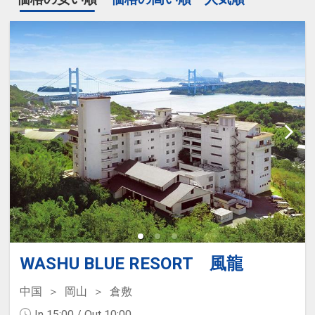
WASHU BLUE RESORT 風龍
中国
岡山
倉敷
In 15:00 / Out 10:00