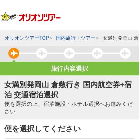
オリオンツアーTOP
国内旅行・ツアー
女満別発岡山 
旅行内容選択
女満別発岡山 倉敷行き 国内航空券+宿
泊 交通宿泊選択
便を選択の上、宿泊施設・ホテル選択へお進みくだ
さい
便を選択してください