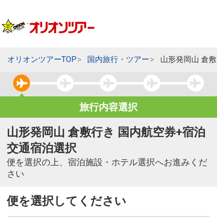
オリオンツアーTOP
国内旅行・ツアー
山形発岡山 倉
旅行内容選択
山形発岡山 倉敷行き 国内航空券+宿泊
交通宿泊選択
便を選択の上、宿泊施設・ホテル選択へお進みくだ
さい
便を選択してください