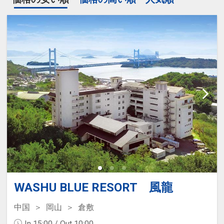
WASHU BLUE RESORT 風龍
中国
岡山
倉敷
In 15:00 / Out 10:00