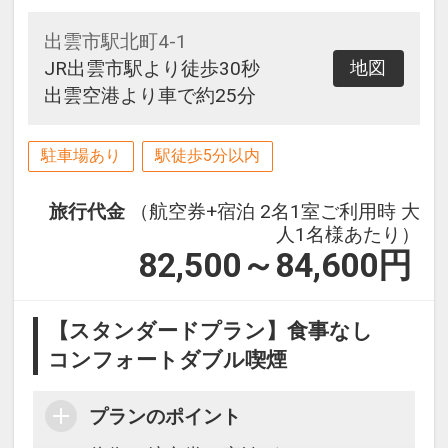
出雲市駅北町4-1
JR出雲市駅より徒歩30秒
地図
出雲空港より車で約25分
駐車場あり
駅徒歩5分以内
旅行代金
（航空券+宿泊 2名1室ご利用時 大
人1名様あたり）
82,500～84,600
円
【スタンダードプラン】食事なし
コンフォートダブル喫煙
プランのポイント