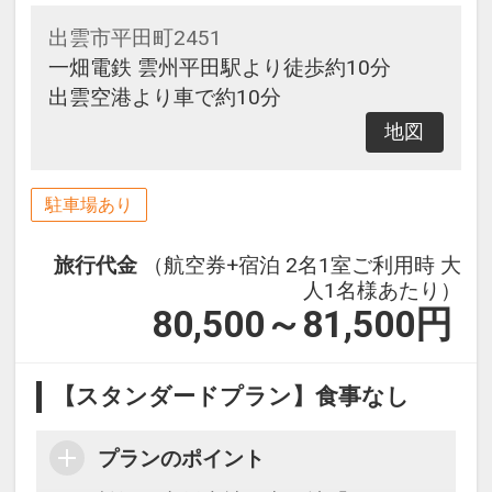
出雲市平田町2451
一畑電鉄 雲州平田駅より徒歩約10分
出雲空港より車で約10分
地図
駐車場あり
旅行代金
（航空券+宿泊 2名1室ご利用時 大
人1名様あたり）
80,500～81,500
円
【スタンダードプラン】食事なし
プランのポイント