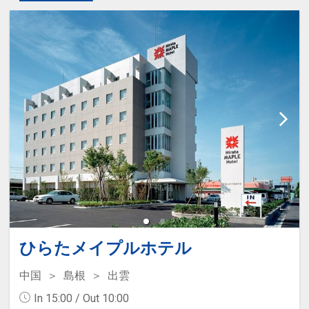
ひらたメイプルホテル
中国
島根
出雲
In 15:00 / Out 10:00