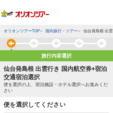
オリオンツアーTOP
国内旅行・ツアー
仙台発島根 出
旅行内容選択
仙台発島根 出雲行き 国内航空券+宿泊
交通宿泊選択
便を選択の上、宿泊施設・ホテル選択へお進みくだ
さい
便を選択してください