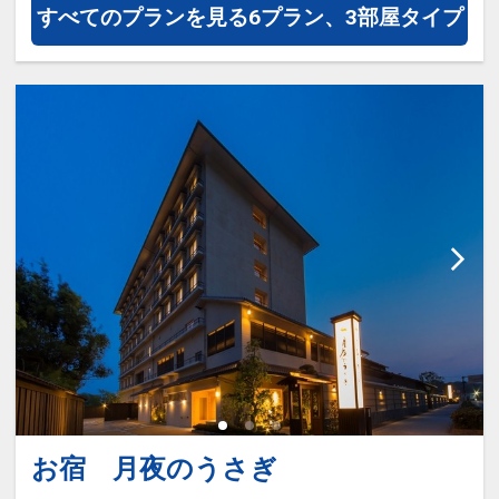
すべてのプランを見る
6プラン、3部屋タイプ
お宿 月夜のうさぎ