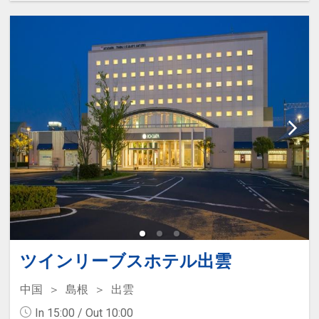
ツインリーブスホテル出雲
中国
島根
出雲
In 15:00 / Out 10:00