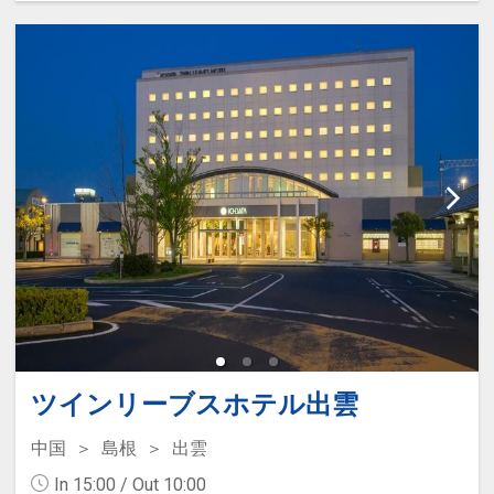
ツインリーブスホテル出雲
中国
島根
出雲
In 15:00 / Out 10:00