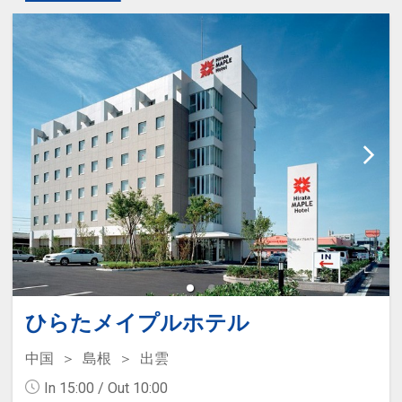
ひらたメイプルホテル
中国
島根
出雲
In 15:00 / Out 10:00