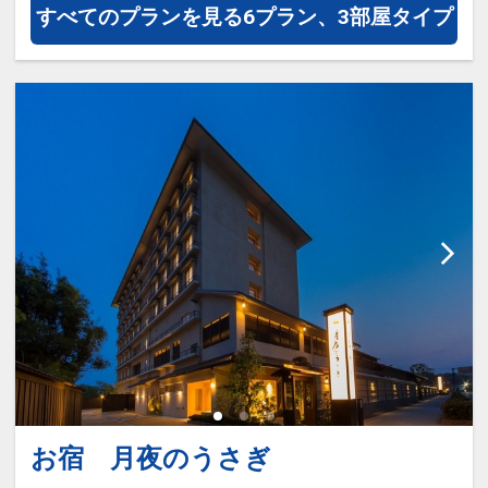
すべてのプランを見る
6プラン、3部屋タイプ
お宿 月夜のうさぎ