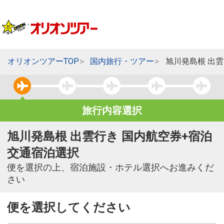
オリオンツアーTOP
国内旅行・ツアー
旭川発島根 出
旅行内容選択
旭川発島根 出雲行き 国内航空券+宿泊
交通宿泊選択
便を選択の上、宿泊施設・ホテル選択へお進みくだ
さい
便を選択してください