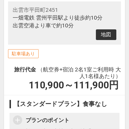
出雲市平田町2451
一畑電鉄 雲州平田駅より徒歩約10分
出雲空港より車で約10分
地図
駐車場あり
旅行代金
（航空券+宿泊 2名1室ご利用時 大
人1名様あたり）
110,900～111,900
円
【スタンダードプラン】食事なし
プランのポイント