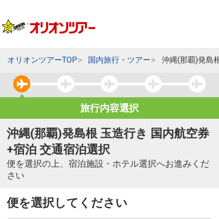
オリオンツアーTOP
国内旅行・ツアー
沖縄(那覇)発島
旅行内容選択
沖縄(那覇)発島根 玉造行き 国内航空券
+宿泊 交通宿泊選択
便を選択の上、宿泊施設・ホテル選択へお進みくだ
さい
便を選択してください