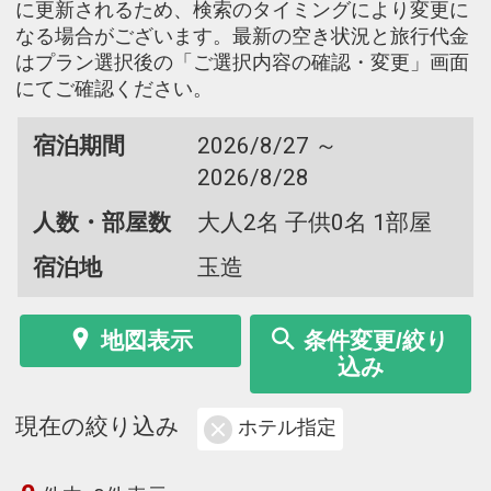
に更新されるため、検索のタイミングにより変更に
なる場合がございます。最新の空き状況と旅行代金
はプラン選択後の「ご選択内容の確認・変更」画面
にてご確認ください。
宿泊期間
2026/8/27 ～
2026/8/28
人数・部屋数
大人2名 子供0名 1部屋
宿泊地
玉造
地図表示
条件変更/絞り
込み
現在の絞り込み
ホテル指定