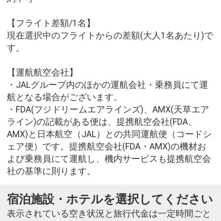
【フライト差額/1名】
現在選択中のフライトからの差額(大人1名あたり)で
す。
【運航航空会社】
・JALグループ内のほかの運航会社・乗務員にて運
航となる場合がございます。
・FDA(フジドリームエアラインズ)、AMX(天草エア
ライン)の記載がある便は、提携航空会社(FDA、
AMX)と日本航空（JAL）との共同運航便（コードシ
ェア便）です。提携航空会社(FDA・AMX)の機材お
よび乗務員にて運航し、機内サービスも提携航空会
社の基準に則ります。
宿泊施設・ホテルを選択してください
表示されている空き状況と旅行代金は一定時間ごと