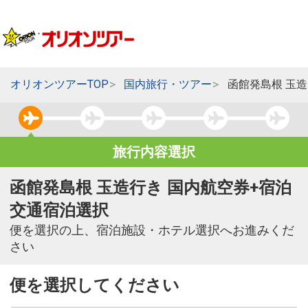
オリオンツアーTOP
国内旅行・ツアー
函館発島根 玉
旅行内容選択
函館発島根 玉造行き 国内航空券+宿泊
交通宿泊選択
便を選択の上、宿泊施設・ホテル選択へお進みくだ
さい
便を選択してください