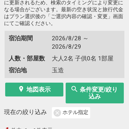
に更新されるため、検索のタイミングにより変更に
なる場合がございます。最新の空き状況と旅行代金
はプラン選択後の「ご選択内容の確認・変更」画面
にてご確認ください。
宿泊期間
2026/8/28 ～
2026/8/29
人数・部屋数
大人2名 子供0名 1部屋
宿泊地
玉造
地図表示
条件変更/絞り
込み
現在の絞り込み
ホテル指定