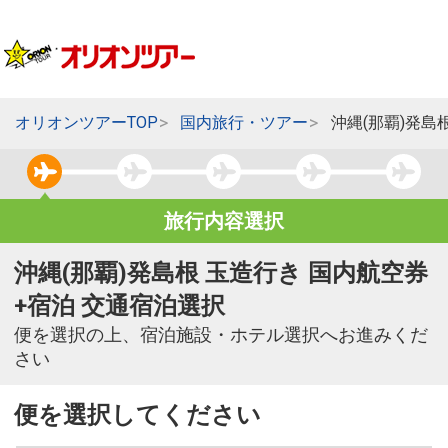
オリオンツアーTOP
国内旅行・ツアー
沖縄(那覇)発島
旅行内容選択
沖縄(那覇)発島根 玉造行き 国内航空券
+宿泊 交通宿泊選択
便を選択の上、宿泊施設・ホテル選択へお進みくだ
さい
便を選択してください