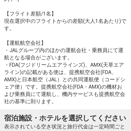
【フライト差額/1名】
現在選択中のフライトからの差額(大人1名あたり)で
す。
【運航航空会社】
・JALグループ内のほかの運航会社・乗務員にて運
航となる場合がございます。
・FDA(フジドリームエアラインズ)、AMX(天草エア
ライン)の記載がある便は、提携航空会社(FDA、
AMX)と日本航空（JAL）との共同運航便（コードシ
ェア便）です。提携航空会社(FDA・AMX)の機材お
よび乗務員にて運航し、機内サービスも提携航空会
社の基準に則ります。
宿泊施設・ホテルを選択してください
表示されている空き状況と旅行代金は一定時間ごと