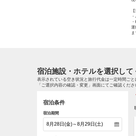
【
・
・
運
ま
宿泊施設・ホテルを選択して
表示されている空き状況と旅行代金は一定時間ごと
「ご選択内容の確認・変更」画面にてご確認くださ
宿泊条件
宿泊期間