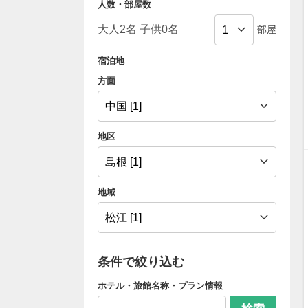
人数・部屋数
部屋
宿泊地
方面
地区
地域
条件で絞り込む
ホテル・旅館名称・プラン情報