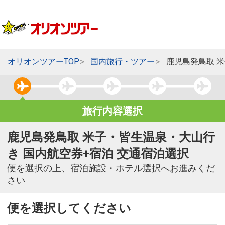
オリオンツアーTOP
国内旅行・ツアー
鹿児島発鳥取 
旅行内容選択
鹿児島発鳥取 米子・皆生温泉・大山行
き 国内航空券+宿泊 交通宿泊選択
便を選択の上、宿泊施設・ホテル選択へお進みくだ
さい
便を選択してください