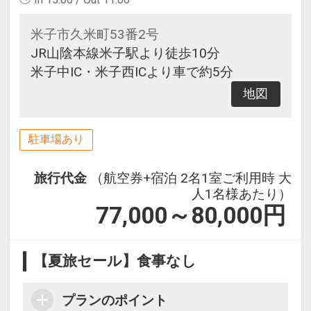
米子市久米町53番2号
JR山陰本線米子駅より徒歩10分
米子中IC・米子西ICより車で約5分
地図
駐車場あり
旅行代金
（航空券+宿泊 2名1室ご利用時 大
人1名様あたり）
77,000～80,000
円
【夏旅セール】食事なし
プランのポイント