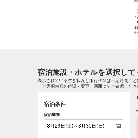
【
・
・
運
ま
宿泊施設・ホテルを選択して
表示されている空き状況と旅行代金は一定時間ごと
「ご選択内容の確認・変更」画面にてご確認くださ
宿泊条件
宿泊期間