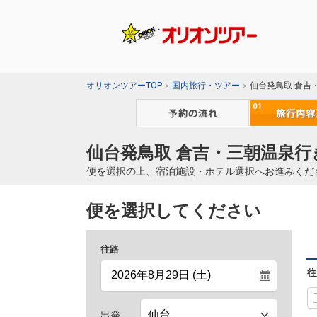
オリオンツアーTOP
国内旅行・ツアー
仙台発鳥取 倉吉
仙台発鳥取 倉吉・三朝温泉行
便を選択の上、宿泊施設・ホテル選択へお進みくだ
便を選択してください
往路
往
出発