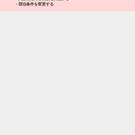
・宿泊条件を変更する