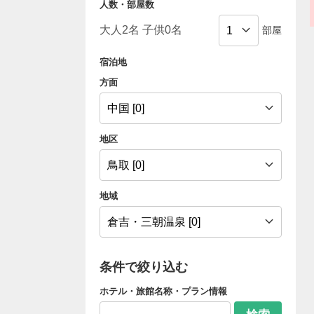
人数・部屋数
部屋
宿泊地
方面
地区
地域
条件で絞り込む
ホテル・旅館名称・プラン情報