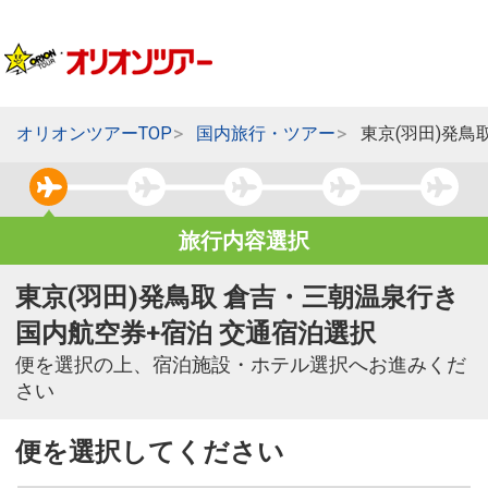
オリオンツアーTOP
国内旅行・ツアー
東京(羽田)発鳥
旅行内容選択
東京(羽田)発鳥取 倉吉・三朝温泉行き
国内航空券+宿泊 交通宿泊選択
便を選択の上、宿泊施設・ホテル選択へお進みくだ
さい
便を選択してください