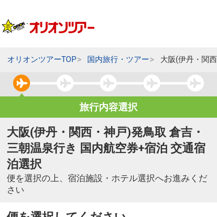
オリオンツアーTOP
国内旅行・ツアー
大阪(伊丹・関
旅行内容選択
大阪(伊丹・関西・神戸)発鳥取 倉吉・
三朝温泉行き 国内航空券+宿泊 交通宿
泊選択
便を選択の上、宿泊施設・ホテル選択へお進みくだ
さい