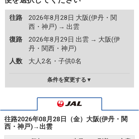
便を選択してください
往路
2026年8月28日 大阪(伊丹・関
西・神戸) → 出雲
復路
2026年8月29日 出雲 → 大阪(伊
丹・関西・神戸)
人数
大人2名・子供0名
条件を変更する▼
往路
2026年08月28日（金）
大阪(伊丹・関
西・神戸)
→
出雲