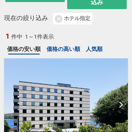
込み
現在の絞り込み
ホテル指定
1
件中
1～1件表示
価格の安い順
価格の高い順
人気順