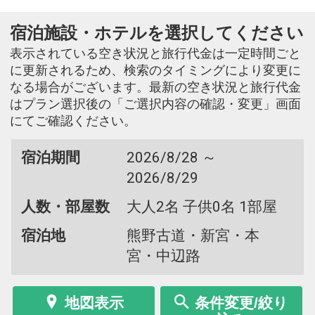
宿泊施設・ホテルを選択してください
表示されている空き状況と旅行代金は一定時間ごと
に更新されるため、検索のタイミングにより変更に
なる場合がございます。最新の空き状況と旅行代金
はプラン選択後の「ご選択内容の確認・変更」画面
にてご確認ください。
宿泊期間
2026/8/28 ～
2026/8/29
人数・部屋数
大人2名 子供0名 1部屋
宿泊地
熊野古道・新宮・本
宮・中辺路
地図表示
条件変更/絞り