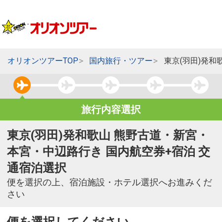
オリオンツアーTOP
国内旅行・ツアー
東京(羽田)発
旅行内容選択
東京(羽田)発和歌山 熊野古道・新宮・
本宮・中辺路行き 国内航空券+宿泊 交
通宿泊選択
便を選択の上、宿泊施設・ホテル選択へお進みくだ
さい