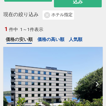
込み
現在の絞り込み
ホテル指定
1
件中
1～1件表示
価格の安い順
価格の高い順
人気順