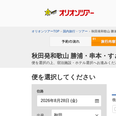
オリオンツアーTOP
国内旅行・ツアー
秋田発和歌山 勝
秋田発和歌山 勝浦・串本・す
便を選択の上、宿泊施設・ホテル選択へお進みくだ
便を選択してください
往路
往
出発