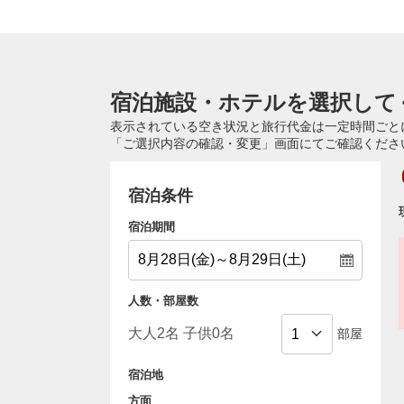
宿泊施設・ホテルを選択して
表示されている空き状況と旅行代金は一定時間ごと
「ご選択内容の確認・変更」画面にてご確認くださ
宿泊条件
宿泊期間
人数・部屋数
部屋
宿泊地
方面