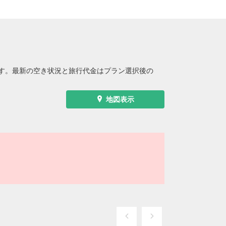
す。最新の空き状況と旅行代金はプラン選択後の
地図表示