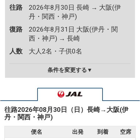
往路
2026年8月30日 長崎 → 大阪(伊
丹・関西・神戸)
復路
2026年8月31日 大阪(伊丹・関
西・神戸) → 長崎
人数
大人2名・子供0名
条件を変更する▼
往路
2026年08月30日（日）
長崎
→
大阪(伊
丹・関西・神戸)
便名
出発
到着
空席