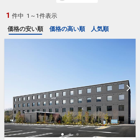
1
件中
1～1件表示
価格の安い順
価格の高い順
人気順