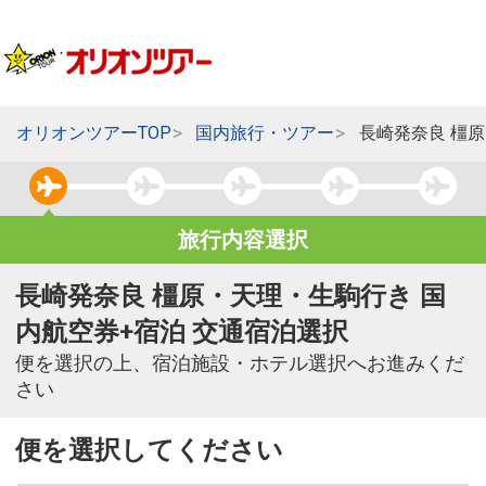
オリオンツアーTOP
国内旅行・ツアー
長崎発奈良 橿
旅行内容選択
長崎発奈良 橿原・天理・生駒行き 国
内航空券+宿泊 交通宿泊選択
便を選択の上、宿泊施設・ホテル選択へお進みくだ
さい
便を選択してください