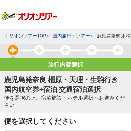
オリオンツアーTOP
国内旅行・ツアー
鹿児島発奈良 
旅行内容選択
鹿児島発奈良 橿原・天理・生駒行き
国内航空券+宿泊 交通宿泊選択
便を選択の上、宿泊施設・ホテル選択へお進みくだ
さい
便を選択してください