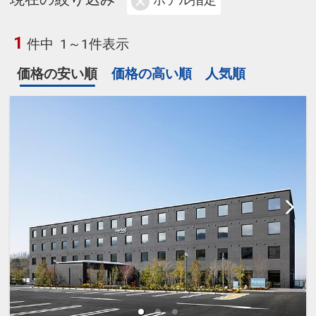
ホテル指定
1
件中
1～1件表示
価格の安い順
価格の高い順
人気順