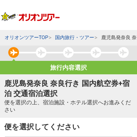
オリオンツアーTOP
国内旅行・ツアー
鹿児島発奈良 
旅行内容選択
鹿児島発奈良 奈良行き 国内航空券+宿
泊 交通宿泊選択
便を選択の上、宿泊施設・ホテル選択へお進みくだ
さい
便を選択してください