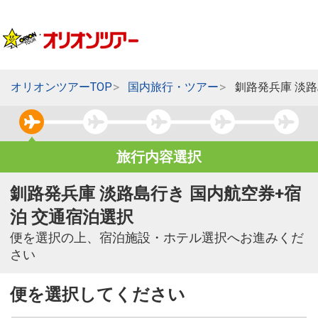
オリオンツアーTOP
国内旅行・ツアー
釧路発兵庫 淡
旅行内容選択
釧路発兵庫 淡路島行き 国内航空券+宿
泊 交通宿泊選択
便を選択の上、宿泊施設・ホテル選択へお進みくだ
さい
便を選択してください