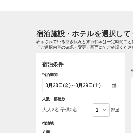
宿泊施設・ホテルを選択して
表示されている空き状況と旅行代金は一定時間ごと
「ご選択内容の確認・変更」画面にてご確認くださ
宿泊条件
宿泊期間
人数・部屋数
部屋
宿泊地
方面