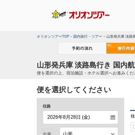
オリオンツアーTOP
国内旅行・ツアー
山形発兵庫 淡路
山形発兵庫 淡路島行き 国内航
便を選択の上、宿泊施設・ホテル選択へお進みくだ
便を選択してください
往路
往
出発