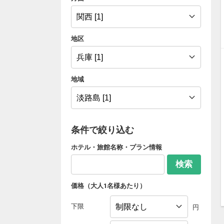
地区
地域
条件で絞り込む
ホテル・旅館名称・プラン情報
検索
価格（大人1名様あたり）
下限
円