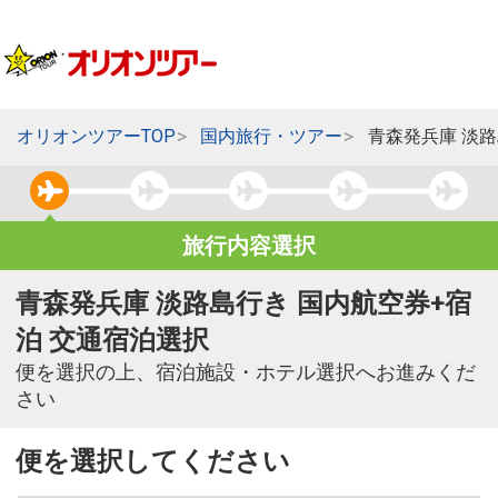
オリオンツアーTOP
国内旅行・ツアー
青森発兵庫 淡
旅行内容選択
青森発兵庫 淡路島行き 国内航空券+宿
泊 交通宿泊選択
便を選択の上、宿泊施設・ホテル選択へお進みくだ
さい
便を選択してください