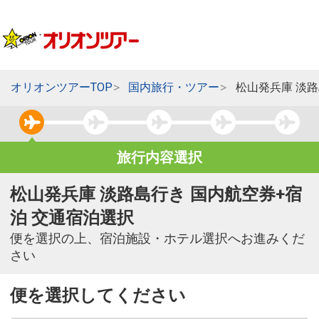
オリオンツアーTOP
国内旅行・ツアー
松山発兵庫 淡
旅行内容選択
松山発兵庫 淡路島行き 国内航空券+宿
泊 交通宿泊選択
便を選択の上、宿泊施設・ホテル選択へお進みくだ
さい
便を選択してください