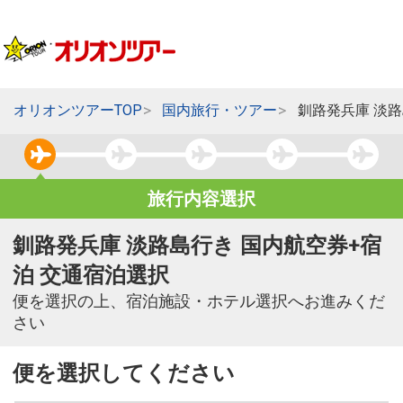
オリオンツアーTOP
国内旅行・ツアー
釧路発兵庫 淡
旅行内容選択
釧路発兵庫 淡路島行き 国内航空券+宿
泊 交通宿泊選択
便を選択の上、宿泊施設・ホテル選択へお進みくだ
さい
便を選択してください