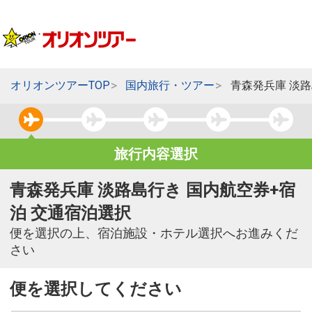
オリオンツアーTOP
国内旅行・ツアー
青森発兵庫 淡
旅行内容選択
青森発兵庫 淡路島行き 国内航空券+宿
泊 交通宿泊選択
便を選択の上、宿泊施設・ホテル選択へお進みくだ
さい
便を選択してください