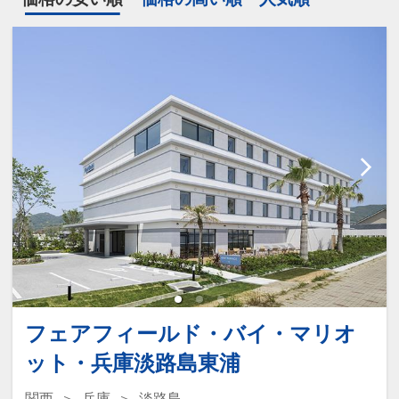
フェアフィールド・バイ・マリオ
ット・兵庫淡路島東浦
関西
兵庫
淡路島