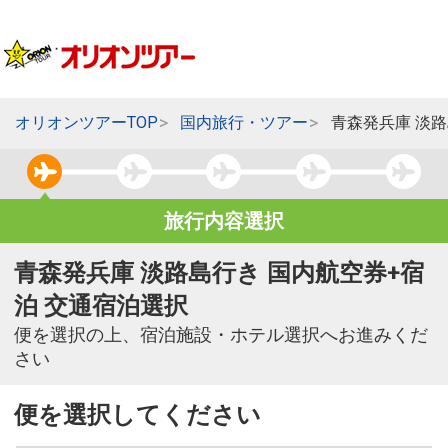
オリオンツアーTOP
国内旅行・ツアー
青森発兵庫 淡
旅行内容選択
青森発兵庫 淡路島行き 国内航空券+宿
泊 交通宿泊選択
便を選択の上、宿泊施設・ホテル選択へお進みくだ
さい
便を選択してください