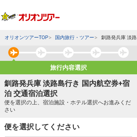
オリオンツアーTOP
国内旅行・ツアー
釧路発兵庫 淡
旅行内容選択
釧路発兵庫 淡路島行き 国内航空券+宿
泊 交通宿泊選択
便を選択の上、宿泊施設・ホテル選択へお進みくだ
さい
便を選択してください