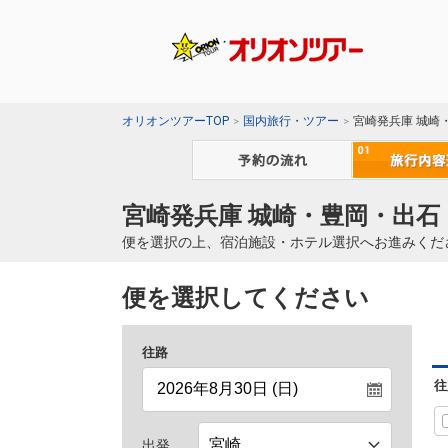
オリオンツアーTOP
国内旅行・ツアー
宮崎発兵庫 城崎
宮崎発兵庫 城崎・豊岡・出石
便を選択の上、宿泊施設・ホテル選択へお進みくだ
便を選択してください
往路
往
出発