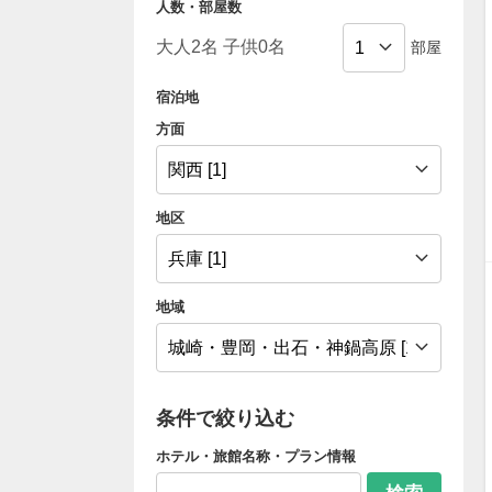
人数・部屋数
部屋
宿泊地
方面
地区
地域
条件で絞り込む
ホテル・旅館名称・プラン情報