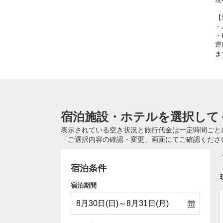
【
・
・
運
ま
宿泊施設・ホテルを選択して
表示されている空き状況と旅行代金は一定時間ごと
「ご選択内容の確認・変更」画面にてご確認くださ
宿泊条件
宿泊期間