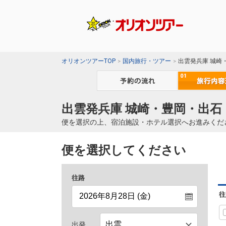
オリオンツアーTOP
国内旅行・ツアー
出雲発兵庫 城崎
出雲発兵庫 城崎・豊岡・出石
便を選択の上、宿泊施設・ホテル選択へお進みくだ
便を選択してください
往路
往
出発