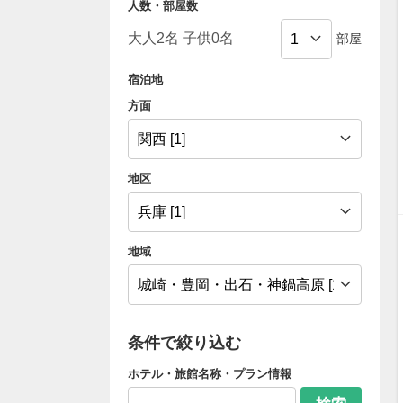
人数・部屋数
部屋
宿泊地
方面
地区
地域
条件で絞り込む
ホテル・旅館名称・プラン情報