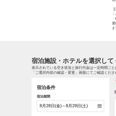
【
・
・
運
ま
宿泊施設・ホテルを選択して
表示されている空き状況と旅行代金は一定時間ごと
「ご選択内容の確認・変更」画面にてご確認くださ
宿泊条件
宿泊期間