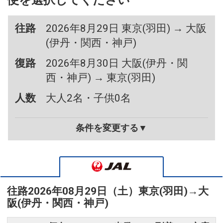
便を選択してください
往路
2026年8月29日 東京(羽田) → 大阪
(伊丹・関西・神戸)
復路
2026年8月30日 大阪(伊丹・関
西・神戸) → 東京(羽田)
人数
大人2名・子供0名
条件を変更する▼
往路
2026年08月29日（土）
東京(羽田)
→
大
阪(伊丹・関西・神戸)