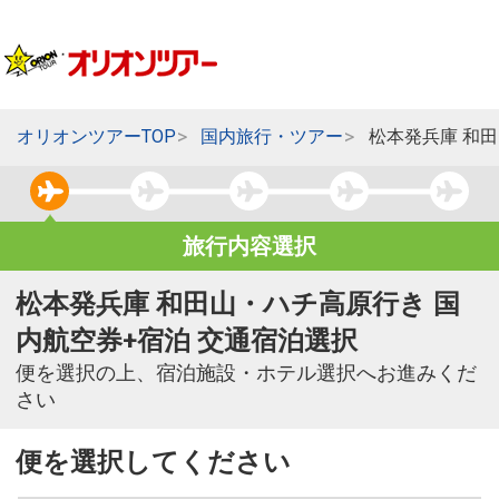
オリオンツアーTOP
国内旅行・ツアー
松本発兵庫 和
旅行内容選択
松本発兵庫 和田山・ハチ高原行き 国
内航空券+宿泊 交通宿泊選択
便を選択の上、宿泊施設・ホテル選択へお進みくだ
さい
便を選択してください