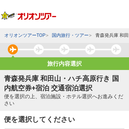
オリオンツアーTOP
国内旅行・ツアー
青森発兵庫 和
旅行内容選択
青森発兵庫 和田山・ハチ高原行き 国
内航空券+宿泊 交通宿泊選択
便を選択の上、宿泊施設・ホテル選択へお進みくだ
さい
便を選択してください