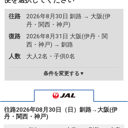
便を選択してください
往路
2026年8月30日 釧路 → 大阪(伊
丹・関西・神戸)
復路
2026年8月31日 大阪(伊丹・関
西・神戸) → 釧路
人数
大人2名・子供0名
条件を変更する▼
往路
2026年08月30日（日）
釧路
→
大阪(伊
丹・関西・神戸)