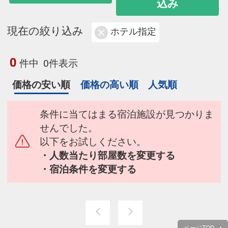
込み
現在の絞り込み
ホテル指定
0
件中
0件表示
価格の安い順
価格の高い順
人気順
条件に当てはまる宿泊施設が見つかりま
せんでした。
以下をお試しください。
・人数当たり部屋数を変更する
・宿泊条件を変更する
ページTOP