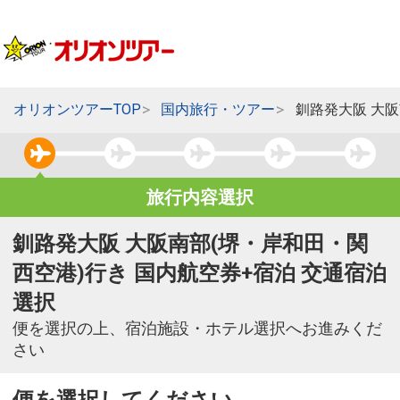
オリオンツアーTOP
国内旅行・ツアー
釧路発大阪 大
旅行内容選択
釧路発大阪 大阪南部(堺・岸和田・関
西空港)行き 国内航空券+宿泊 交通宿泊
選択
便を選択の上、宿泊施設・ホテル選択へお進みくだ
さい