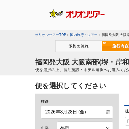
オリオンツアーTOP
国内旅行・ツアー
福岡発大阪 大阪
福岡発大阪 大阪南部(堺・岸和
便を選択の上、宿泊施設・ホテル選択へお進みくだ
便を選択してください
往路
往
出発