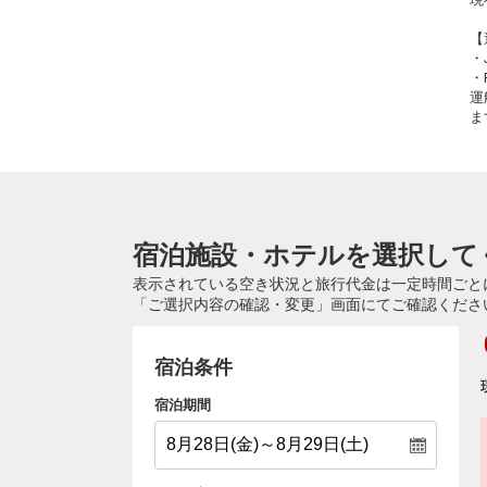
【
・
・
運
ま
宿泊施設・ホテルを選択して
表示されている空き状況と旅行代金は一定時間ごと
「ご選択内容の確認・変更」画面にてご確認くださ
宿泊条件
宿泊期間