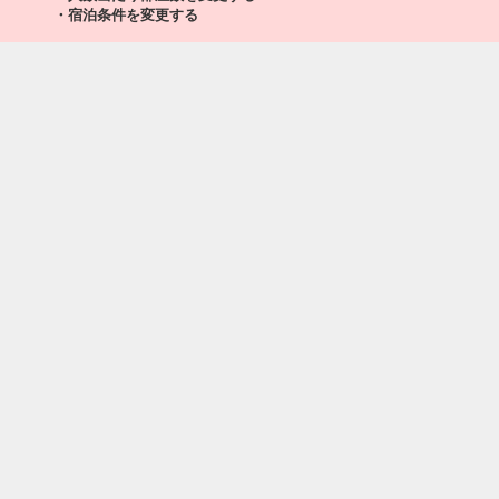
・宿泊条件を変更する