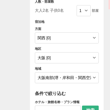
人数・部屋数
部屋
宿泊地
方面
地区
地域
条件で絞り込む
ホテル・旅館名称・プラン情報