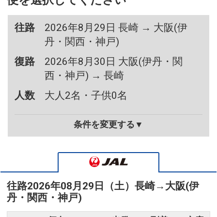
便を選択してください
往路
2026年8月29日 長崎 → 大阪(伊
丹・関西・神戸)
復路
2026年8月30日 大阪(伊丹・関
西・神戸) → 長崎
人数
大人2名・子供0名
条件を変更する▼
往路
2026年08月29日（土）
長崎
→
大阪(伊
丹・関西・神戸)