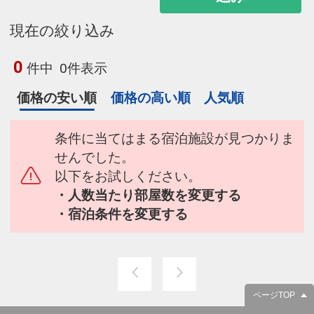
現在の絞り込み
0
件中
0件表示
価格の安い順
価格の高い順
人気順
条件に当てはまる宿泊施設が見つかりま
せんでした。
以下をお試しください。
・人数当たり部屋数を変更する
・宿泊条件を変更する
ページTOP