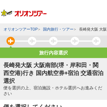
オリオンツアーTOP
国内旅行・ツアー
長崎発大阪 大
旅行内容選択
長崎発大阪 大阪南部(堺・岸和田・関
西空港)行き 国内航空券+宿泊 交通宿泊
選択
便を選択の上、宿泊施設・ホテル選択へお進みくだ
さい