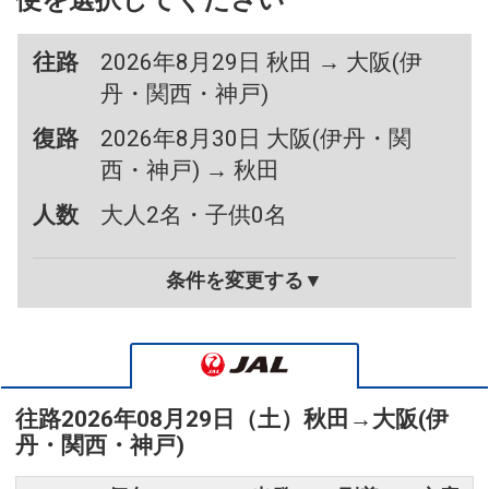
便を選択してください
往路
2026年8月29日 秋田 → 大阪(伊
丹・関西・神戸)
復路
2026年8月30日 大阪(伊丹・関
西・神戸) → 秋田
人数
大人2名・子供0名
条件を変更する▼
往路
2026年08月29日（土）
秋田
→
大阪(伊
丹・関西・神戸)