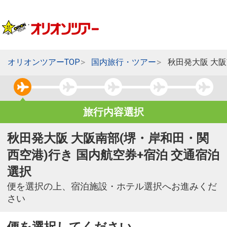
オリオンツアーTOP
国内旅行・ツアー
秋田発大阪 大
旅行内容選択
秋田発大阪 大阪南部(堺・岸和田・関
西空港)行き 国内航空券+宿泊 交通宿泊
選択
便を選択の上、宿泊施設・ホテル選択へお進みくだ
さい