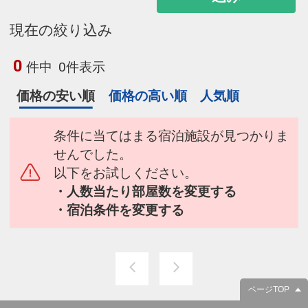
現在の絞り込み
0
件中
0件表示
価格の安い順
価格の高い順
人気順
条件に当てはまる宿泊施設が見つかりま
せんでした。
以下をお試しください。
・人数当たり部屋数を変更する
・宿泊条件を変更する
ページTOP