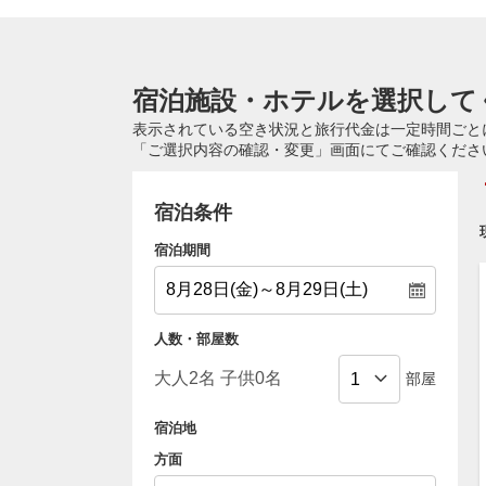
宿泊施設・ホテルを選択して
表示されている空き状況と旅行代金は一定時間ごと
「ご選択内容の確認・変更」画面にてご確認くださ
宿泊条件
宿泊期間
人数・部屋数
部屋
宿泊地
方面