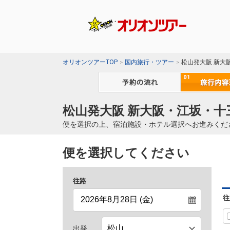
オリオンツアーTOP
国内旅行・ツアー
松山発大阪 新大
松山発大阪 新大阪・江坂・十
便を選択の上、宿泊施設・ホテル選択へお進みくだ
便を選択してください
往路
往
出発