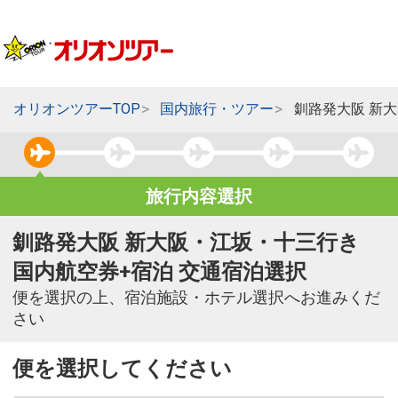
オリオンツアーTOP
国内旅行・ツアー
釧路発大阪 新
旅行内容選択
釧路発大阪 新大阪・江坂・十三行き
国内航空券+宿泊 交通宿泊選択
便を選択の上、宿泊施設・ホテル選択へお進みくだ
さい
便を選択してください