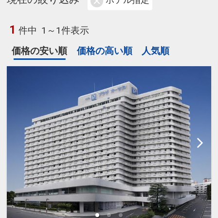
ホテル指定
1
件中
1～1件表示
価格の安い順
価格の高い順
人気順