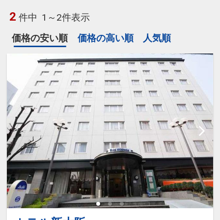
2
件中
1～2件表示
価格の安い順
価格の高い順
人気順