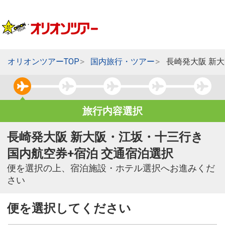
オリオンツアーTOP
国内旅行・ツアー
長崎発大阪 新
旅行内容選択
長崎発大阪 新大阪・江坂・十三行き
国内航空券+宿泊 交通宿泊選択
便を選択の上、宿泊施設・ホテル選択へお進みくだ
さい
便を選択してください