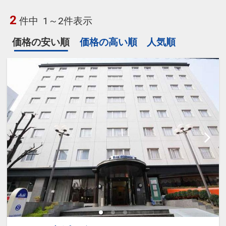
2
件中
1～2件表示
価格の安い順
価格の高い順
人気順