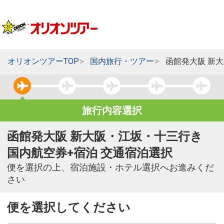
オリオンツアーTOP
国内旅行・ツアー
函館発大阪 新
旅行内容選択
函館発大阪 新大阪・江坂・十三行き
国内航空券+宿泊 交通宿泊選択
便を選択の上、宿泊施設・ホテル選択へお進みくだ
さい
便を選択してください