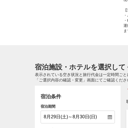
【
・
・
運
ま
宿泊施設・ホテルを選択して
表示されている空き状況と旅行代金は一定時間ごと
「ご選択内容の確認・変更」画面にてご確認くださ
宿泊条件
宿泊期間