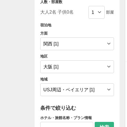
人数・部屋数
部屋
宿泊地
方面
地区
地域
条件で絞り込む
ホテル・旅館名称・プラン情報