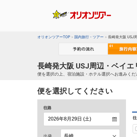
オリオンツアーTOP
国内旅行・ツアー
長崎発大阪 US
長崎発大阪 USJ周辺・ベイエ
便を選択の上、宿泊施設・ホテル選択へお進みくだ
便を選択してください
往路
往
出発