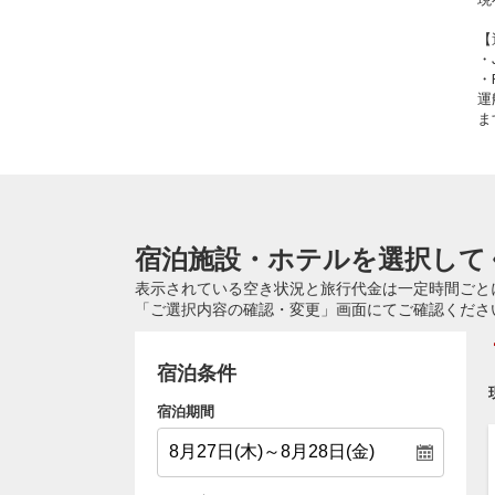
【
・
・
運
ま
宿泊施設・ホテルを選択して
表示されている空き状況と旅行代金は一定時間ごと
「ご選択内容の確認・変更」画面にてご確認くださ
宿泊条件
宿泊期間