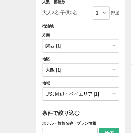
人数・部屋数
部屋
宿泊地
方面
地区
地域
条件で絞り込む
ホテル・旅館名称・プラン情報