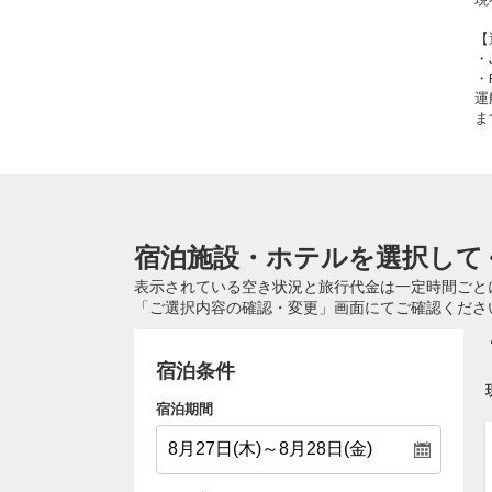
【
・
・
運
ま
宿泊施設・ホテルを選択して
表示されている空き状況と旅行代金は一定時間ごと
「ご選択内容の確認・変更」画面にてご確認くださ
宿泊条件
宿泊期間