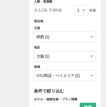
人数・部屋数
部屋
宿泊地
方面
地区
地域
条件で絞り込む
ホテル・旅館名称・プラン情報