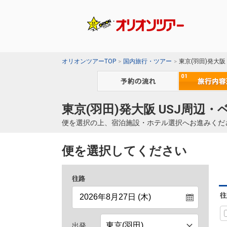
オリオンツアーTOP
国内旅行・ツアー
東京(羽田)発大阪
東京(羽田)発大阪 USJ周辺
便を選択の上、宿泊施設・ホテル選択へお進みくだ
便を選択してください
往路
往
出発